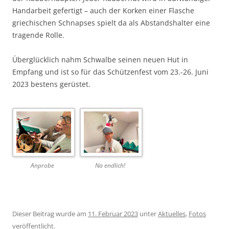
Handarbeit gefertigt – auch der Korken einer Flasche
griechischen Schnapses spielt da als Abstandshalter eine
tragende Rolle.
Überglücklich nahm Schwalbe seinen neuen Hut in
Empfang und ist so für das Schützenfest vom 23.-26. Juni
2023 bestens gerüstet.
Anprobe
Na endlich!
Dieser Beitrag wurde am
11. Februar 2023
unter
Aktuelles
,
Fotos
veröffentlicht.