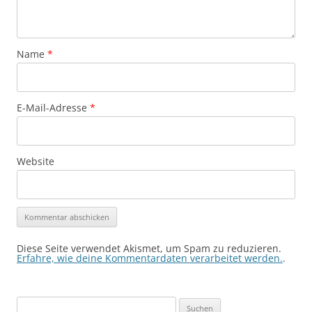
Name
*
E-Mail-Adresse
*
Website
Diese Seite verwendet Akismet, um Spam zu reduzieren.
Erfahre, wie deine Kommentardaten verarbeitet werden.
.
Suchen