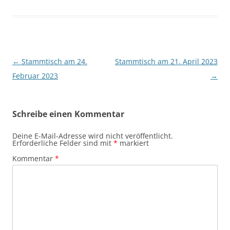
Beitragsnavigation
←
Stammtisch am 24.
Stammtisch am 21. April 2023
Februar 2023
→
Schreibe einen Kommentar
Deine E-Mail-Adresse wird nicht veröffentlicht.
Erforderliche Felder sind mit
*
markiert
Kommentar
*