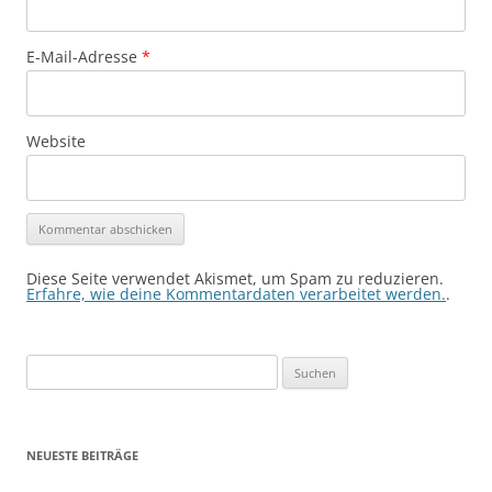
E-Mail-Adresse
*
Website
Diese Seite verwendet Akismet, um Spam zu reduzieren.
Erfahre, wie deine Kommentardaten verarbeitet werden.
.
Suchen
nach:
NEUESTE BEITRÄGE