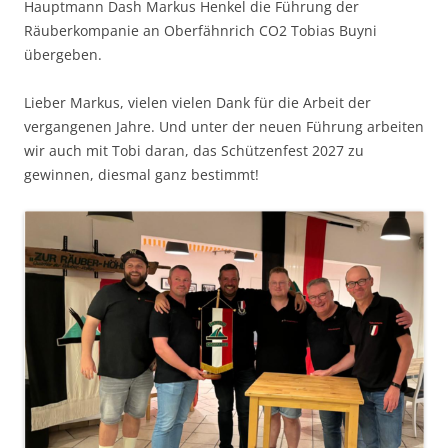
Hauptmann Dash Markus Henkel die Führung der
Räuberkompanie an Oberfähnrich CO2 Tobias Buyni
übergeben.
Lieber Markus, vielen vielen Dank für die Arbeit der
vergangenen Jahre. Und unter der neuen Führung arbeiten
wir auch mit Tobi daran, das Schützenfest 2027 zu
gewinnen, diesmal ganz bestimmt!