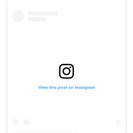
View this post on Instagram