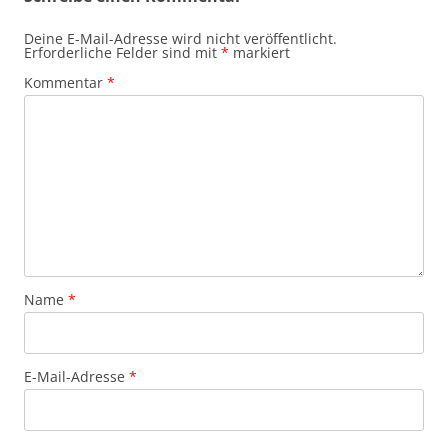
Deine E-Mail-Adresse wird nicht veröffentlicht.
Erforderliche Felder sind mit
*
markiert
Kommentar
*
Name
*
E-Mail-Adresse
*