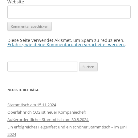
Website
Diese Seite verwendet Akismet, um Spam zu reduzieren.
Erfahre, wie deine Kommentardaten verarbeitet werden.
.
Suchen
nach:
NEUESTE BEITRÄGE
Stammtisch am 15.11.2024
Oberfähnrich CO2 ist neuer Kompaniechef!
Außerordentlicher Stammtisch am 30.8.2024!
Ein erfolgreiches Felgenfest und ein schöner Stammtisch – im Juni
2024