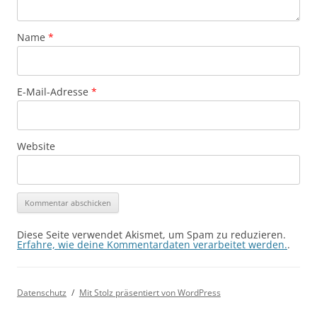
Name
*
E-Mail-Adresse
*
Website
Diese Seite verwendet Akismet, um Spam zu reduzieren.
Erfahre, wie deine Kommentardaten verarbeitet werden.
.
Datenschutz
Mit Stolz präsentiert von WordPress