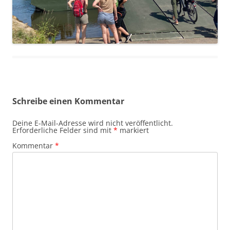
Schreibe einen Kommentar
Deine E-Mail-Adresse wird nicht veröffentlicht.
Erforderliche Felder sind mit
*
markiert
Kommentar
*