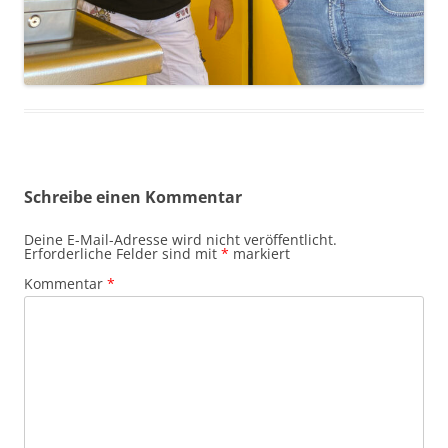
Schreibe einen Kommentar
Deine E-Mail-Adresse wird nicht veröffentlicht.
Erforderliche Felder sind mit
*
markiert
Kommentar
*