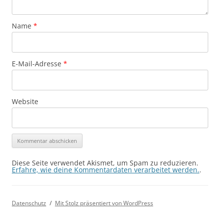
Name
*
E-Mail-Adresse
*
Website
Diese Seite verwendet Akismet, um Spam zu reduzieren.
Erfahre, wie deine Kommentardaten verarbeitet werden.
.
Datenschutz
Mit Stolz präsentiert von WordPress