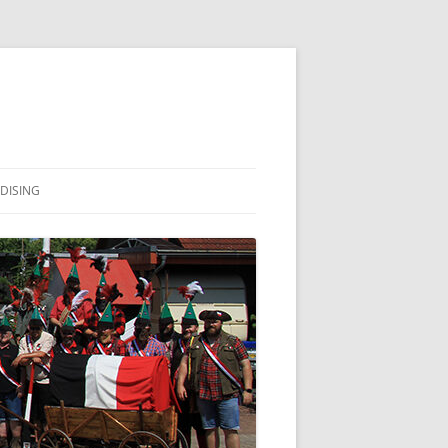
DISING