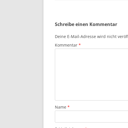
Schreibe einen Kommentar
Deine E-Mail-Adresse wird nicht veröff
Kommentar
*
Name
*