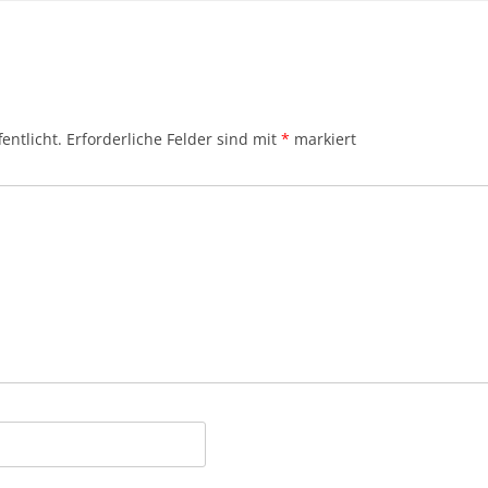
entlicht.
Erforderliche Felder sind mit
*
markiert