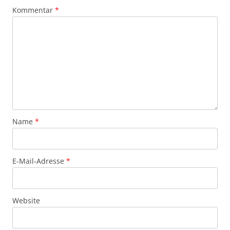
Kommentar
*
Name
*
E-Mail-Adresse
*
Website