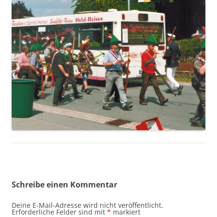
Schreibe einen Kommentar
Deine E-Mail-Adresse wird nicht veröffentlicht.
Erforderliche Felder sind mit
*
markiert