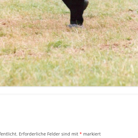
entlicht.
Erforderliche Felder sind mit
*
markiert