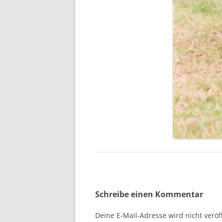
Schreibe einen Kommentar
Deine E-Mail-Adresse wird nicht veröff