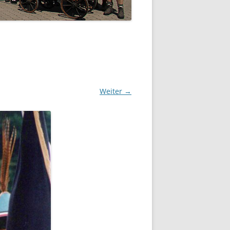
Weiter →