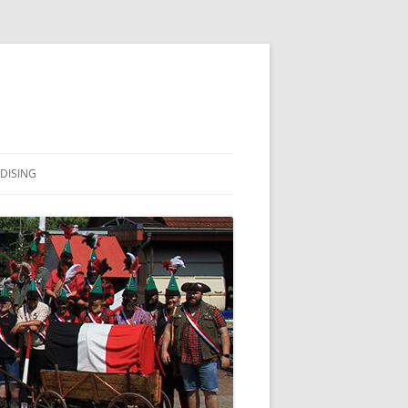
DISING