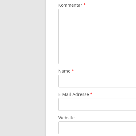
Kommentar
*
Name
*
E-Mail-Adresse
*
Website