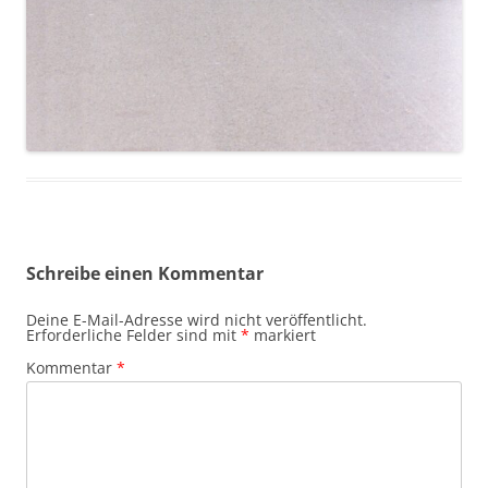
Schreibe einen Kommentar
Deine E-Mail-Adresse wird nicht veröffentlicht.
Erforderliche Felder sind mit
*
markiert
Kommentar
*