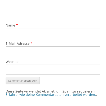
Name
*
E-Mail-Adresse
*
Website
Diese Seite verwendet Akismet, um Spam zu reduzieren.
Erfahre, wie deine Kommentardaten verarbeitet werden.
.