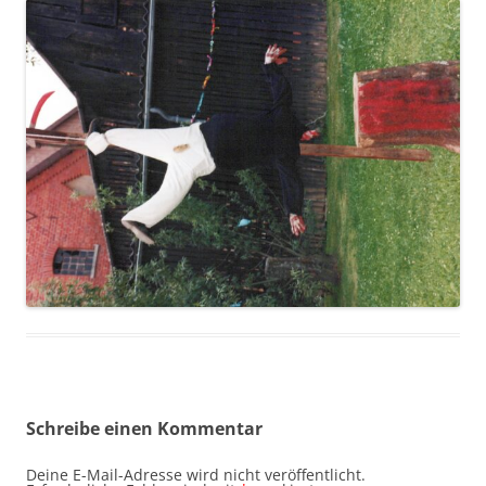
Schreibe einen Kommentar
Deine E-Mail-Adresse wird nicht veröffentlicht.