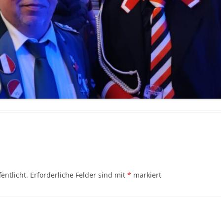
entlicht.
Erforderliche Felder sind mit
*
markiert