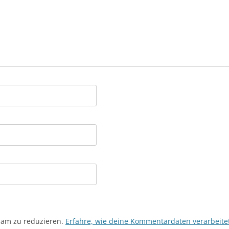
pam zu reduzieren.
Erfahre, wie deine Kommentardaten verarbeite