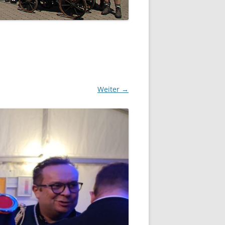
Weiter →