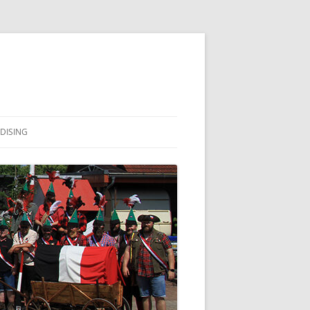
DISING