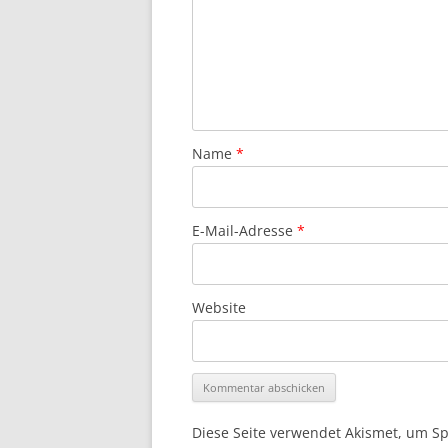
Name
*
E-Mail-Adresse
*
Website
Diese Seite verwendet Akismet, um S