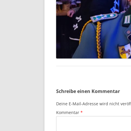
Schreibe einen Kommentar
Deine E-Mail-Adresse wird nicht veröff
Kommentar
*