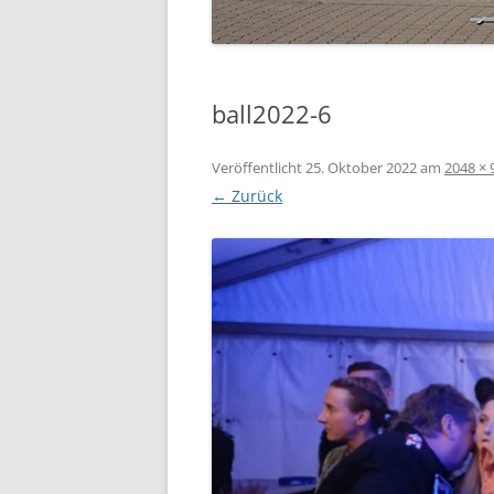
ball2022-6
Veröffentlicht
25. Oktober 2022
am
2048 × 
← Zurück